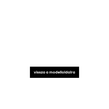
vissza a modelloldalra