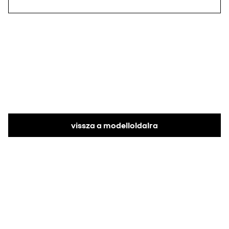
vissza a modelloldalra