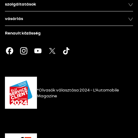
szolgáltatások
vásárlás
Renault közösség
*Olvasók választása 2024 – L’Automobile
Magazine