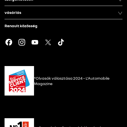
vásárlás
Renault közösség
*Olvasók választása 2024 – L’Automobile
Magazine