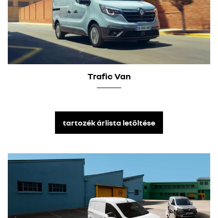
Trafic Van
tartozék árlista letöltése