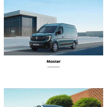
Master