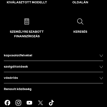
KIVÁLASZTOTT MODELLT
OLDALÁN
SZEMÉLYRE SZABOTT
KERESÉS
FINANSZÍROZÁS
kapcsolatfelvétel
szolgáltatások
vásárlás
Renault közösség